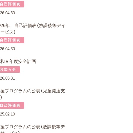
自己評価表
26.04.30
026年 自己評価表（放課後等デイ
ービス）
自己評価表
26.04.30
令和８年度安全計画
お知らせ
26.03.31
支援プログラムの公表（児童発達支
）
自己評価表
25.02.10
支援プログラムの公表（放課後等デ