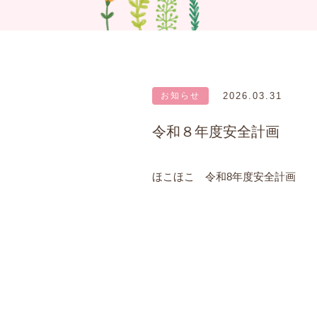
お知らせ
2026.03.31
令和８年度安全計画
ほこほこ 令和8年度安全計画