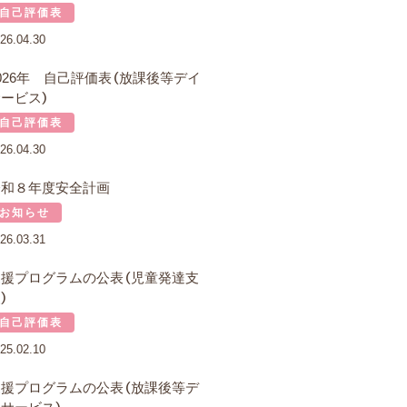
自己評価表
26.04.30
026年 自己評価表（放課後等デイ
ービス）
自己評価表
26.04.30
令和８年度安全計画
お知らせ
26.03.31
支援プログラムの公表（児童発達支
）
自己評価表
25.02.10
支援プログラムの公表（放課後等デ