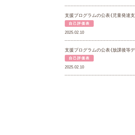
支援プログラムの公表（児童発達支
自己評価表
2025.02.10
支援プログラムの公表（放課後等デ
自己評価表
2025.02.10