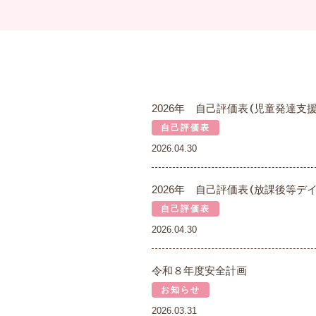
2026年 自己評価表（児童発達支援
自己評価表
2026.04.30
2026年 自己評価表（放課後等デ
自己評価表
2026.04.30
令和８年度安全計画
お知らせ
2026.03.31