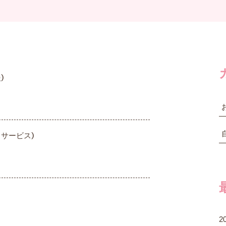
）
イサービス）
2